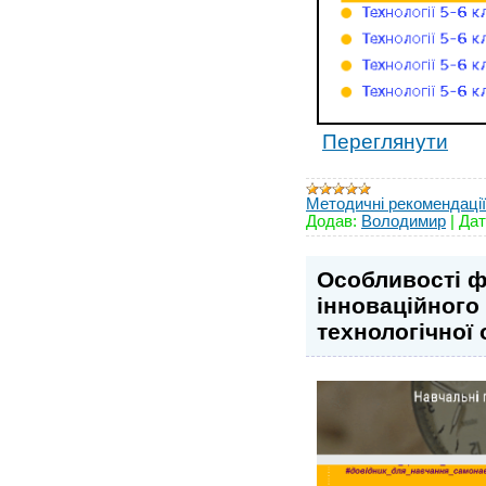
Переглянути
Методичні рекомендації
Додав:
Володимир
|
Дат
Особливості 
інноваційного 
технологічної