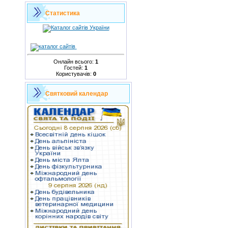
Статистика
Онлайн всього:
1
Гостей:
1
Користувачів:
0
Святковий календар