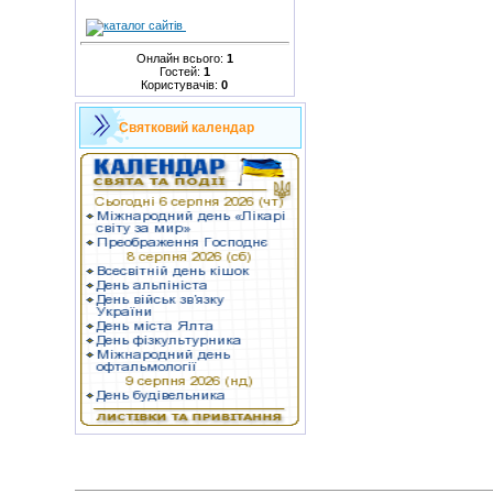
Онлайн всього:
1
Гостей:
1
Користувачів:
0
Святковий календар