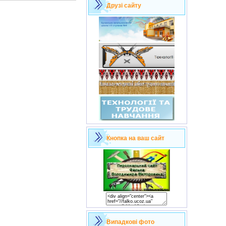
Друзі сайту
Кнопка на ваш сайт
Випадкові фото