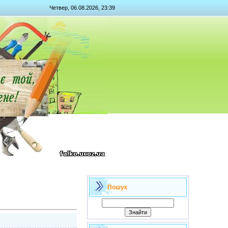
Четвер, 06.08.2026, 23:39
Пошук