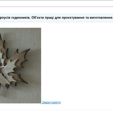
рпусів годинників. Об'єкти праці для проєктування та виготовлення
Завантажити