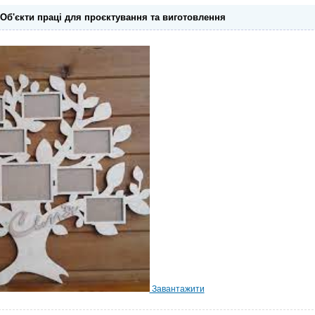
Об'єкти праці для проєктування та виготовлення
Завантажити