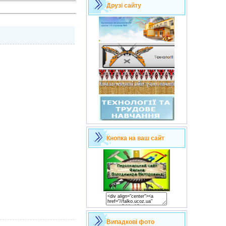
Друзі сайту
Кнопка на ваш сайт
Випадкові фото