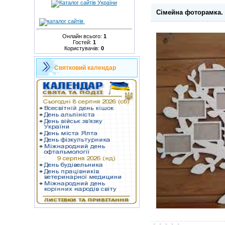
Сімейна фоторамка. 
Онлайн всього:
1
Гостей:
1
Користувачів:
0
Святковий календар