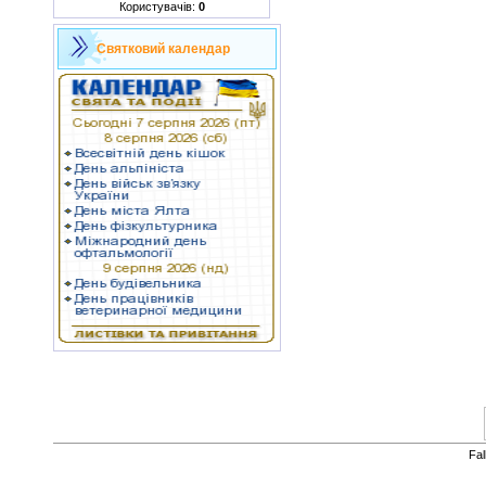
Користувачів:
0
Святковий календар
Fa