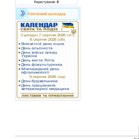
Користувачів:
0
Святковий календар